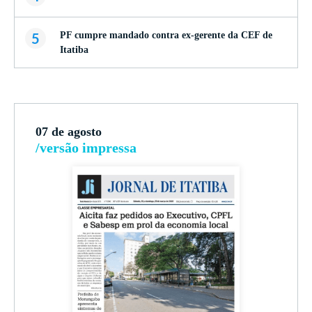
5
PF cumpre mandado contra ex-gerente da CEF de
Itatiba
07 de agosto
/versão impressa