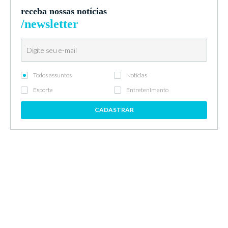
receba nossas notícias
/newsletter
Todos assuntos
Notícias
Esporte
Entretenimento
CADASTRAR