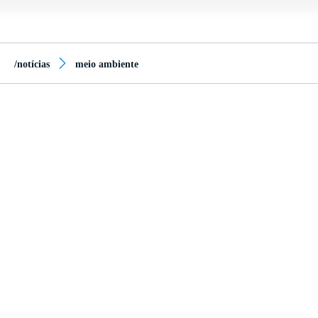
/notícias
meio ambiente