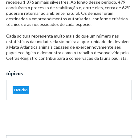
recebeu 1.876 animais silvestres. Ao longo desse período, 479
concluíram o processo de reabilitação e, entre eles, cerca de 62%
puderam retornar ao ambiente natural. Os demais foram
destinados a empreendimentos autorizados, conforme critérios
técnicos e as necessidades de cada espécie.
Cada soltura representa muito mais do que um número nas
estatísticas da unidade. Ela simboliza a oportunidade de devolver
à Mata Atlântica animais capazes de exercer novamente seu
papel ecológico e demonstra como o trabalho desenvolvido pelo
Cetras-Registro contribui para a conservação da fauna paulista.
tópicos
Notícias