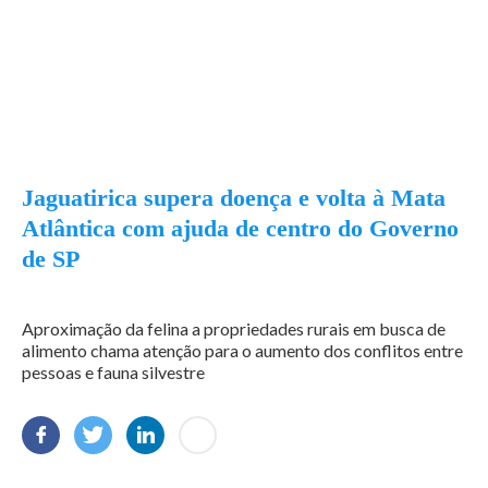
Jaguatirica supera doença e volta à Mata
Atlântica com ajuda de centro do Governo
de SP
Aproximação da felina a propriedades rurais em busca de
alimento chama atenção para o aumento dos conflitos entre
pessoas e fauna silvestre