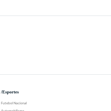
/Esportes
Futebol Nacional
Automobilismo