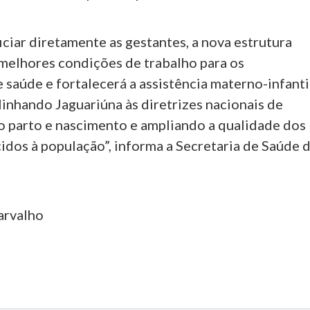
ciar diretamente as gestantes, a nova estrutura
melhores condições de trabalho para os
e saúde e fortalecerá a assistência materno-infanti
linhando Jaguariúna às diretrizes nacionais de
 parto e nascimento e ampliando a qualidade dos
idos à população”, informa a Secretaria de Saúde 
arvalho