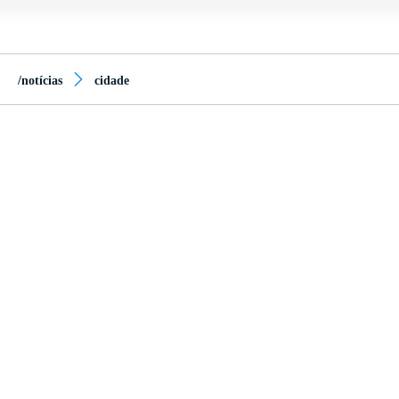
/notícias
cidade