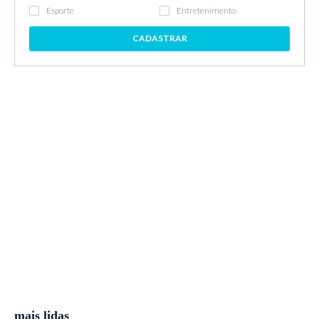
Esporte
Entretenimento
CADASTRAR
mais lidas