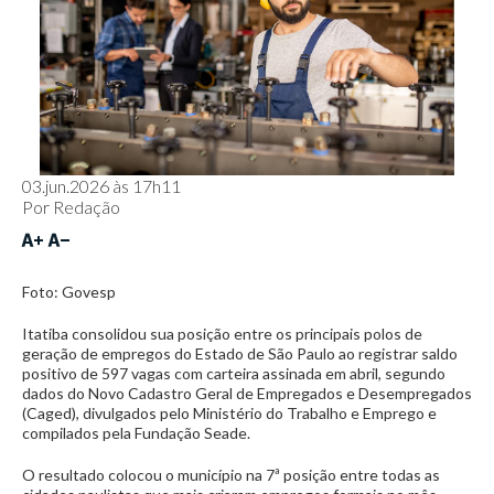
03.jun.2026 às 17h11
Por
Redação
Foto: Govesp
Itatiba consolidou sua posição entre os principais polos de
geração de empregos do Estado de São Paulo ao registrar saldo
positivo de 597 vagas com carteira assinada em abril, segundo
dados do Novo Cadastro Geral de Empregados e Desempregados
(Caged), divulgados pelo Ministério do Trabalho e Emprego e
compilados pela Fundação Seade.
O resultado colocou o município na 7ª posição entre todas as