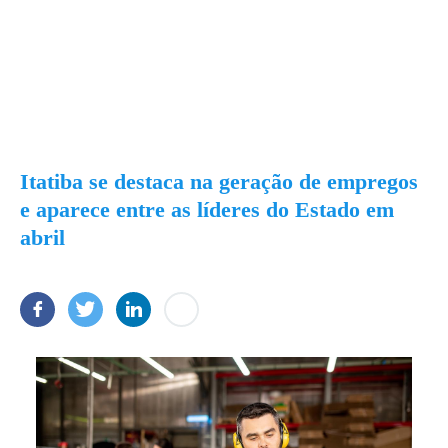
Itatiba se destaca na geração de empregos
e aparece entre as líderes do Estado em
abril