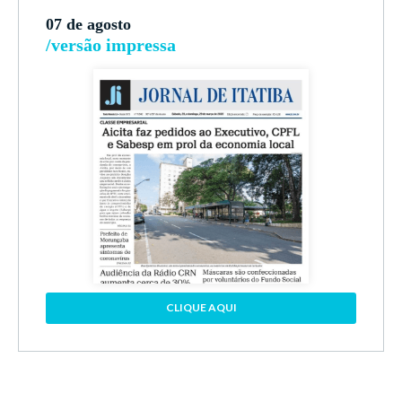
07 de agosto
/versão impressa
CLIQUE AQUI