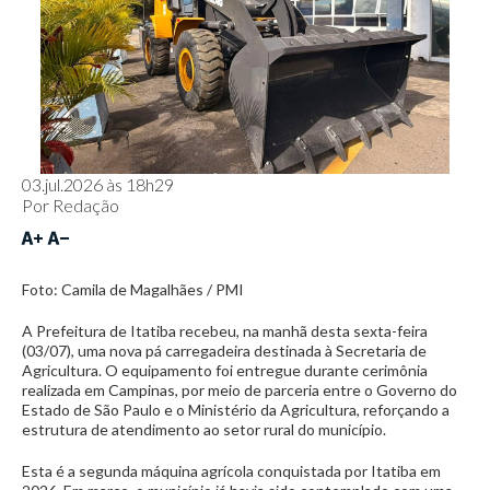
03.jul.2026 às 18h29
Por
Redação
Foto: Camila de Magalhães / PMI
A Prefeitura de Itatiba recebeu, na manhã desta sexta-feira
(03/07), uma nova pá carregadeira destinada à Secretaria de
Agricultura. O equipamento foi entregue durante cerimônia
realizada em Campinas, por meio de parceria entre o Governo do
Estado de São Paulo e o Ministério da Agricultura, reforçando a
estrutura de atendimento ao setor rural do município.
Esta é a segunda máquina agrícola conquistada por Itatiba em