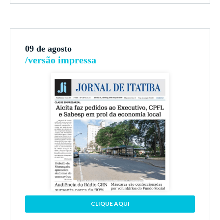
09 de agosto
/versão impressa
CLIQUE AQUI