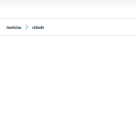
/notícias
cidade