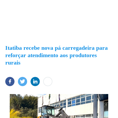
Itatiba recebe nova pá carregadeira para
reforçar atendimento aos produtores
rurais