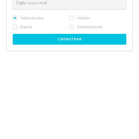
Todos assuntos
Notícias
Esporte
Entretenimento
CADASTRAR