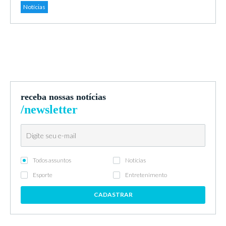
Notícias
receba nossas notícias
/newsletter
Todos assuntos
Notícias
Esporte
Entretenimento
CADASTRAR