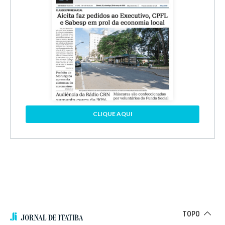
CLIQUE AQUI
TOPO