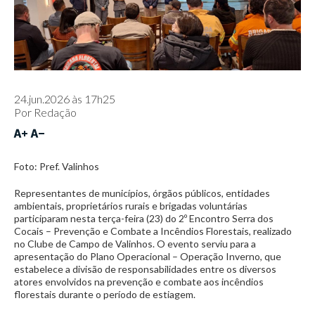
24.jun.2026 às 17h25
Por
Redação
Foto: Pref. Valinhos
Representantes de municípios, órgãos públicos, entidades
ambientais, proprietários rurais e brigadas voluntárias
participaram nesta terça-feira (23) do 2º Encontro Serra dos
Cocais – Prevenção e Combate a Incêndios Florestais, realizado
no Clube de Campo de Valinhos. O evento serviu para a
apresentação do Plano Operacional – Operação Inverno, que
estabelece a divisão de responsabilidades entre os diversos
atores envolvidos na prevenção e combate aos incêndios
florestais durante o período de estiagem.