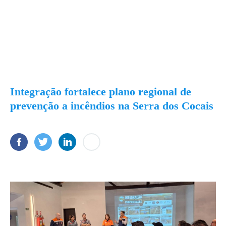
Integração fortalece plano regional de
prevenção a incêndios na Serra dos Cocais