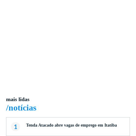
mais lidas
/notícias
1
Tenda Atacado abre vagas de emprego em Itatiba