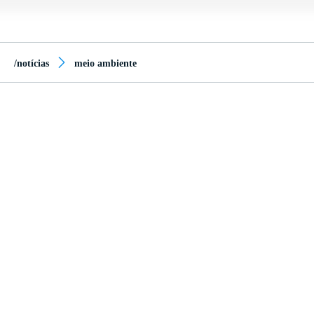
/notícias
meio ambiente