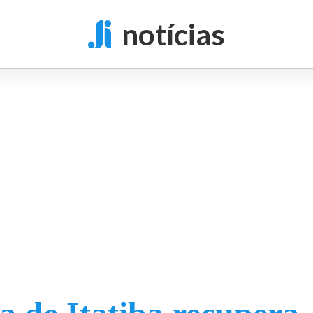
notícias