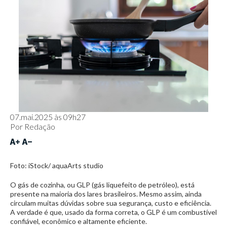
07.mai.2025 às 09h27
Por
Redação
Foto: iStock/ aquaArts studio
O gás de cozinha, ou GLP (gás liquefeito de petróleo), está
presente na maioria dos lares brasileiros. Mesmo assim, ainda
circulam muitas dúvidas sobre sua segurança, custo e eficiência.
A verdade é que, usado da forma correta, o GLP é um combustível
confiável, econômico e altamente eficiente.