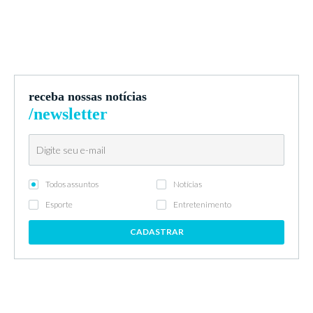
receba nossas notícias
/newsletter
Todos assuntos
Notícias
Esporte
Entretenimento
CADASTRAR