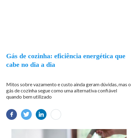
Gás de cozinha: eficiência energética que
cabe no dia a dia
Mitos sobre vazamento e custo ainda geram dúvidas, mas o
gás de cozinha segue como uma alternativa confiável
quando bem utilizado