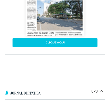
CLIQUE AQUI
TOPO