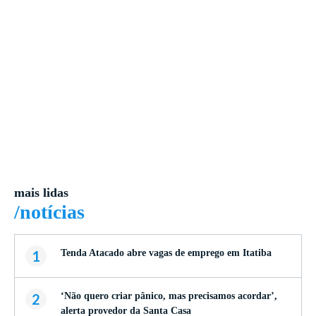
mais lidas
/notícias
1
Tenda Atacado abre vagas de emprego em Itatiba
2
‘Não quero criar pânico, mas precisamos acordar’,
alerta provedor da Santa Casa