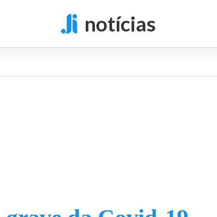
notícias