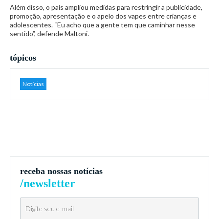
Além disso, o país ampliou medidas para restringir a publicidade,
promoção, apresentação e o apelo dos vapes entre crianças e
adolescentes. “Eu acho que a gente tem que caminhar nesse
sentido”, defende Maltoni.
tópicos
Notícias
receba nossas notícias
/newsletter