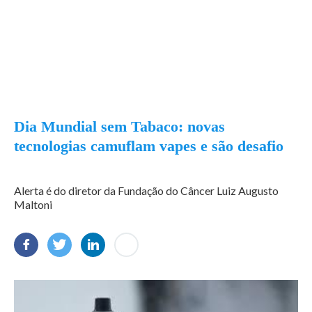
Dia Mundial sem Tabaco: novas
tecnologias camuflam vapes e são desafio
Alerta é do diretor da Fundação do Câncer Luiz Augusto
Maltoni