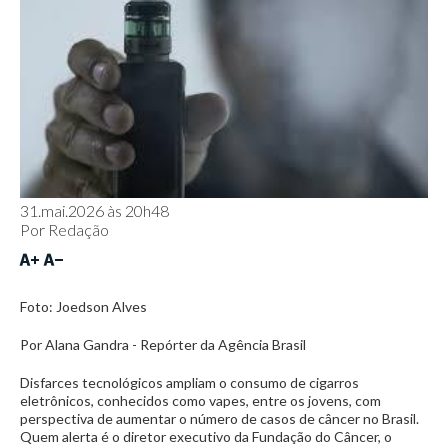
31.mai.2026 às 20h48
Por
Redação
Foto: Joedson Alves
Por Alana Gandra - Repórter da Agência Brasil
Disfarces tecnológicos ampliam o consumo de cigarros
eletrônicos, conhecidos como vapes, entre os jovens, com
perspectiva de aumentar o número de casos de câncer no Brasil.
Quem alerta é o diretor executivo da Fundação do Câncer, o