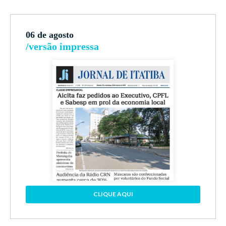
06 de agosto
/versão impressa
CLIQUE AQUI