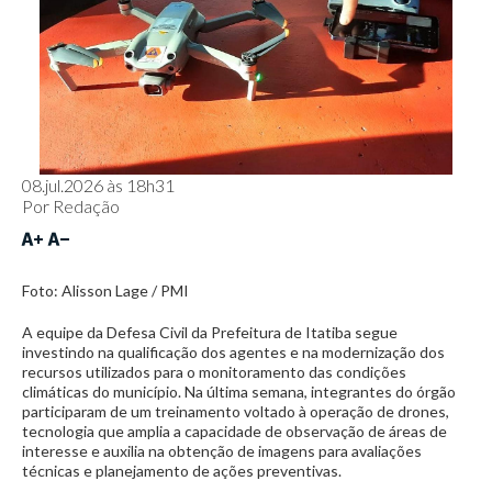
08.jul.2026 às 18h31
Por
Redação
Foto: Alisson Lage / PMI
A equipe da Defesa Civil da Prefeitura de Itatiba segue
investindo na qualificação dos agentes e na modernização dos
recursos utilizados para o monitoramento das condições
climáticas do município. Na última semana, integrantes do órgão
participaram de um treinamento voltado à operação de drones,
tecnologia que amplia a capacidade de observação de áreas de
interesse e auxilia na obtenção de imagens para avaliações
técnicas e planejamento de ações preventivas.