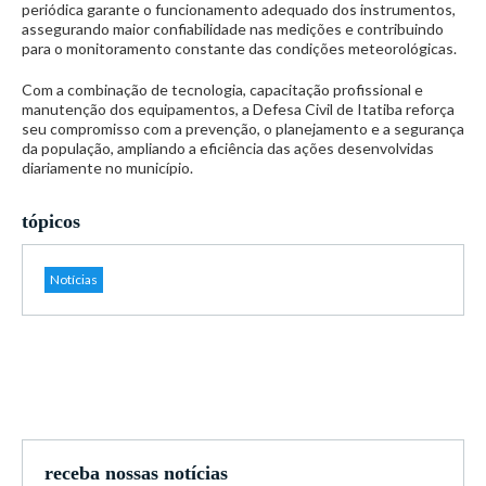
periódica garante o funcionamento adequado dos instrumentos,
assegurando maior confiabilidade nas medições e contribuindo
para o monitoramento constante das condições meteorológicas.
Com a combinação de tecnologia, capacitação profissional e
manutenção dos equipamentos, a Defesa Civil de Itatiba reforça
seu compromisso com a prevenção, o planejamento e a segurança
da população, ampliando a eficiência das ações desenvolvidas
diariamente no município.
tópicos
Notícias
receba nossas notícias