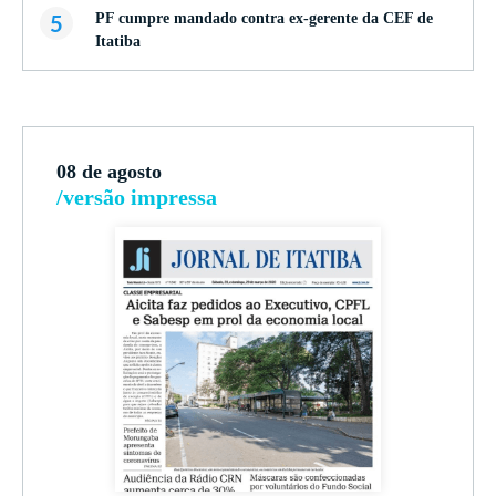
5
PF cumpre mandado contra ex-gerente da CEF de
Itatiba
08 de agosto
/versão impressa