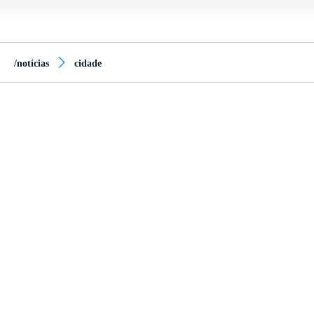
/notícias
cidade