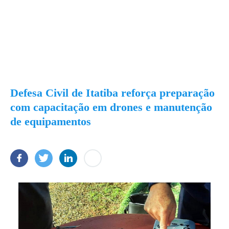
Defesa Civil de Itatiba reforça preparação
com capacitação em drones e manutenção
de equipamentos