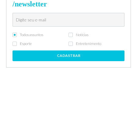
/newsletter
Todos assuntos
Notícias
Esporte
Entretenimento
CADASTRAR