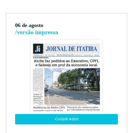
06 de agosto
/versão impressa
CLIQUE AQUI