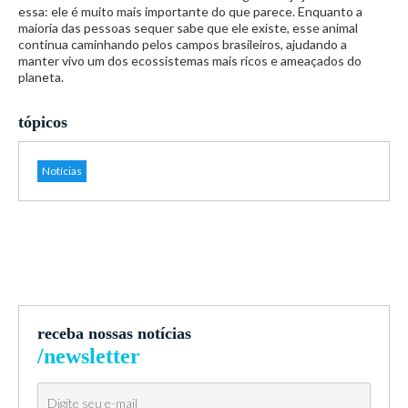
essa: ele é muito mais importante do que parece. Enquanto a
maioria das pessoas sequer sabe que ele existe, esse animal
continua caminhando pelos campos brasileiros, ajudando a
manter vivo um dos ecossistemas mais ricos e ameaçados do
planeta.
tópicos
Notícias
receba nossas notícias
/newsletter