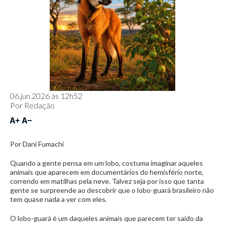
06.jun.2026 às 12h52
Por
Redação
Por Dani Fumachi
Quando a gente pensa em um lobo, costuma imaginar aqueles
animais que aparecem em documentários do hemisfério norte,
correndo em matilhas pela neve. Talvez seja por isso que tanta
gente se surpreende ao descobrir que o lobo-guará brasileiro não
tem quase nada a ver com eles.
O lobo-guará é um daqueles animais que parecem ter saído da