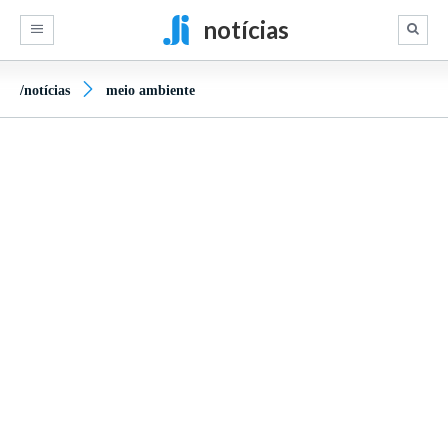
notícias
/notícias
meio ambiente