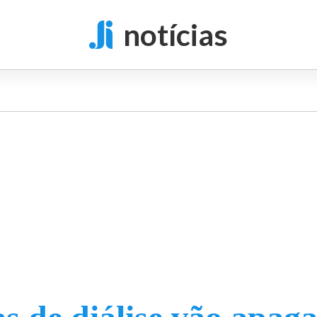
notícias