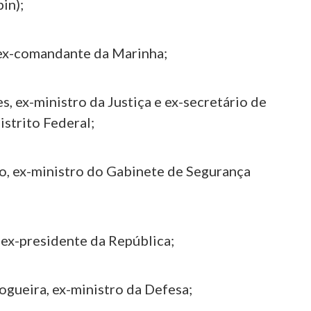
in);
 ex-comandante da Marinha;
, ex-ministro da Justiça e ex-secretário de
strito Federal;
, ex-ministro do Gabinete de Segurança
 ex-presidente da República;
ogueira, ex-ministro da Defesa;