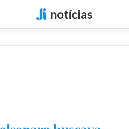
notícias