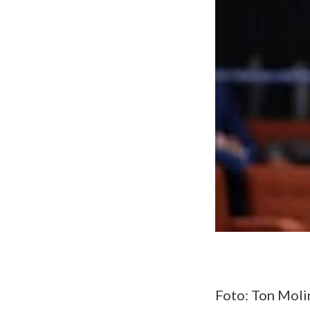
Foto: Ton Moli