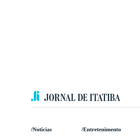
/Notícias
/Entretenimento