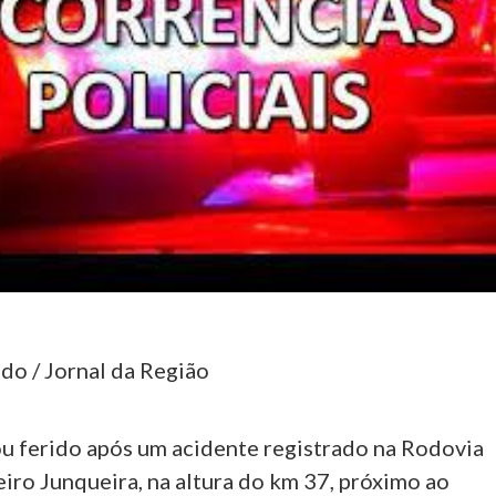
do / Jornal da Região
 ferido após um acidente registrado na Rodovia
iro Junqueira, na altura do km 37, próximo ao