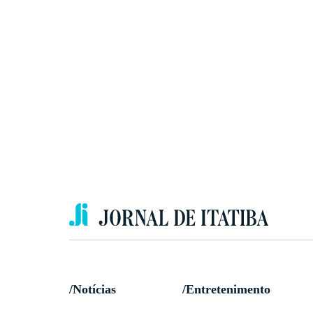
/Notícias
/Entretenimento