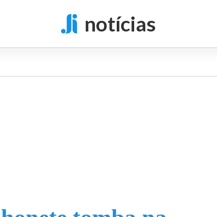
notícias