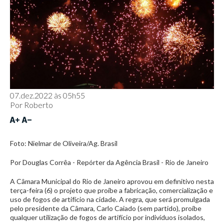
07.dez.2022 às 05h55
Por
Roberto
Foto: Nielmar de Oliveira/Ag. Brasil
Por Douglas Corrêa - Repórter da Agência Brasil - Rio de Janeiro
A Câmara Municipal do Rio de Janeiro aprovou em definitivo nesta
terça-feira (6) o projeto que proíbe a fabricação, comercialização e
uso de fogos de artifício na cidade. A regra, que será promulgada
pelo presidente da Câmara, Carlo Caiado (sem partido), proíbe
qualquer utilização de fogos de artifício por indivíduos isolados,