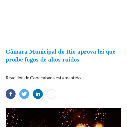
Câmara Municipal do Rio aprova lei que
proíbe fogos de altos ruídos
Réveillon de Copacabana está mantido