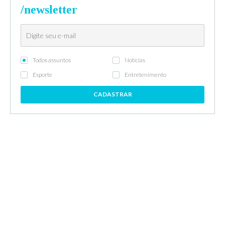
/newsletter
Todos assuntos
Notícias
Esporte
Entretenimento
CADASTRAR