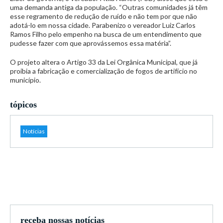
uma demanda antiga da população. “Outras comunidades já têm
esse regramento de redução de ruído e não tem por que não
adotá-lo em nossa cidade. Parabenizo o vereador Luiz Carlos
Ramos Filho pelo empenho na busca de um entendimento que
pudesse fazer com que aprovássemos essa matéria”.
O projeto altera o Artigo 33 da Lei Orgânica Municipal, que já
proibia a fabricação e comercialização de fogos de artifício no
município.
tópicos
Notícias
receba nossas notícias