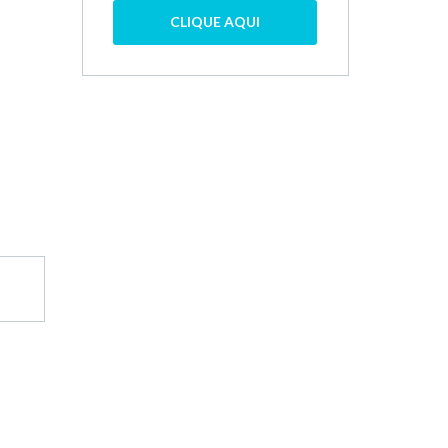
a
CLIQUE AQUI