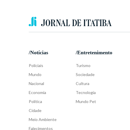
/Notícias
/Entretenimento
Policiais
Turismo
Mundo
Sociedade
Nacional
Cultura
Economia
Tecnologia
Política
Mundo Pet
Cidade
Meio Ambiente
Falecimentos