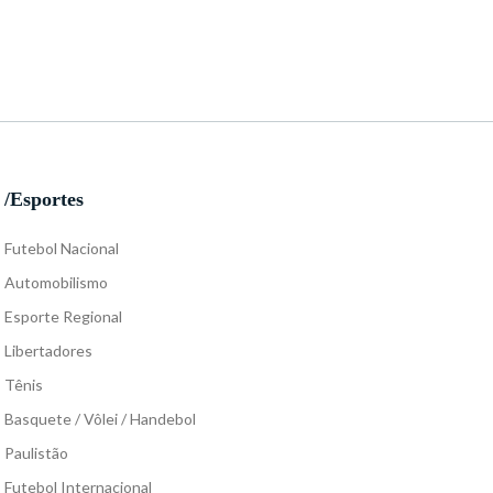
/Esportes
Futebol Nacional
Automobilismo
Esporte Regional
Libertadores
Tênis
Basquete / Vôlei / Handebol
Paulistão
Futebol Internacional