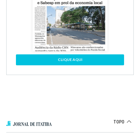
CLIQUE AQUI
TOPO