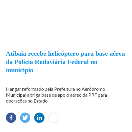
Atibaia recebe helicóptero para base aérea
da Polícia Rodoviária Federal no
município
Hangar reformado pela Prefeitura no Aeródromo
Municipal abriga base de apoio aéreo da PRF para
operações no Estado