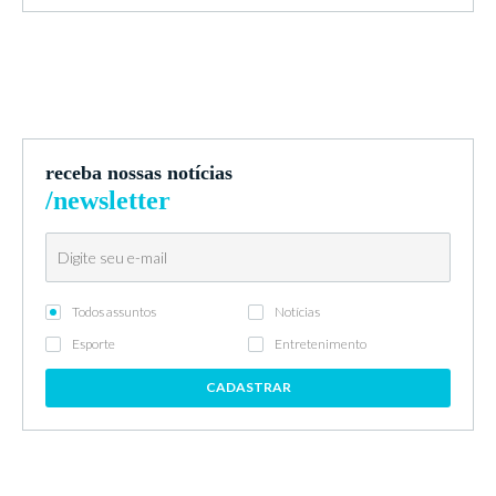
receba nossas notícias
/newsletter
Todos assuntos
Notícias
Esporte
Entretenimento
CADASTRAR