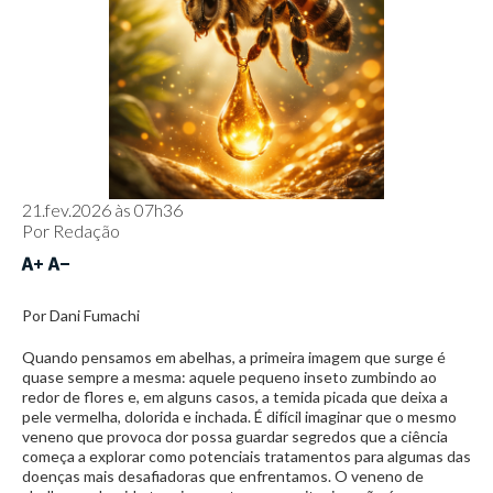
21.fev.2026 às 07h36
Por
Redação
Por Dani Fumachi
Quando pensamos em abelhas, a primeira imagem que surge é
quase sempre a mesma: aquele pequeno inseto zumbindo ao
redor de flores e, em alguns casos, a temida picada que deixa a
pele vermelha, dolorida e inchada. É difícil imaginar que o mesmo
veneno que provoca dor possa guardar segredos que a ciência
começa a explorar como potenciais tratamentos para algumas das
doenças mais desafiadoras que enfrentamos. O veneno de