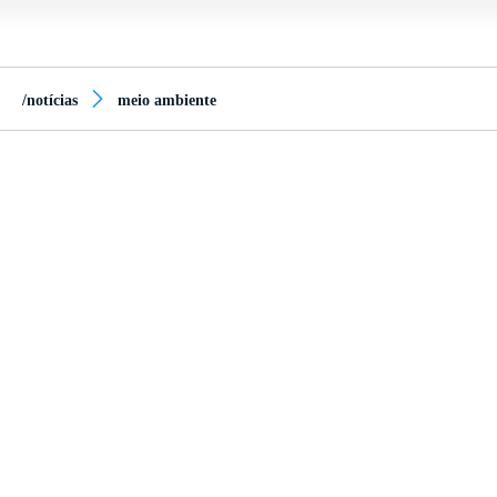
/notícias
meio ambiente