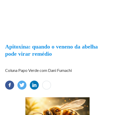
Apitoxina: quando o veneno da abelha
pode virar remédio
Coluna Papo Verde com Dani Fumachi