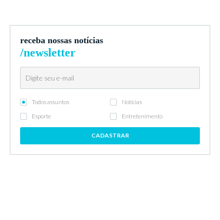
receba nossas notícias
/newsletter
Todos assuntos
Notícias
Esporte
Entretenimento
CADASTRAR