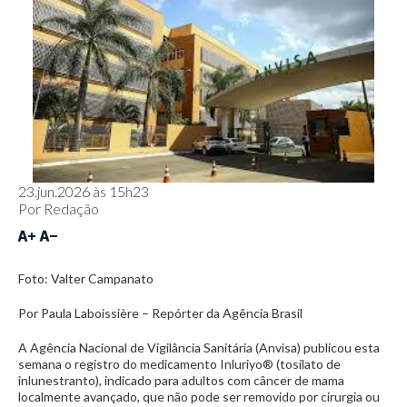
23.jun.2026 às 15h23
Por
Redação
Foto: Valter Campanato
Por Paula Laboissière – Repórter da Agência Brasil
A Agência Nacional de Vigilância Sanitária (Anvisa) publicou esta
semana o registro do medicamento Inluriyo® (tosilato de
inlunestranto), indicado para adultos com câncer de mama
localmente avançado, que não pode ser removido por cirurgia ou