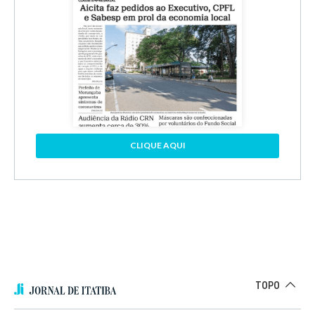
CLIQUE AQUI
TOPO