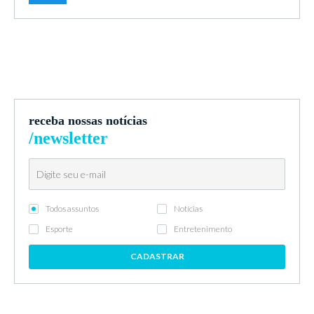
receba nossas notícias
/newsletter
Todos assuntos
Notícias
Esporte
Entretenimento
CADASTRAR