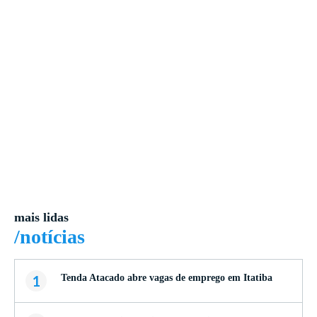
mais lidas
/notícias
1
Tenda Atacado abre vagas de emprego em Itatiba