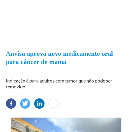
Anvisa aprova novo medicamento oral
para câncer de mama
Indicação é para adultos com tumor que não pode ser
removido