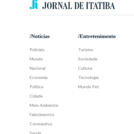
/Notícias
/Entretenimento
Policiais
Turismo
Mundo
Sociedade
Nacional
Cultura
Economia
Tecnologia
Política
Mundo Pet
Cidade
Meio Ambiente
Falecimentos
Coronavírus
Saúde