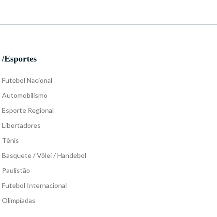
/Esportes
Futebol Nacional
Automobilismo
Esporte Regional
Libertadores
Tênis
Basquete / Vôlei / Handebol
Paulistão
Futebol Internacional
Olimpíadas