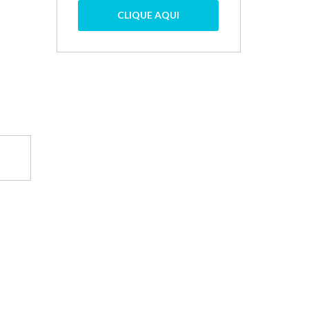
CLIQUE AQUI