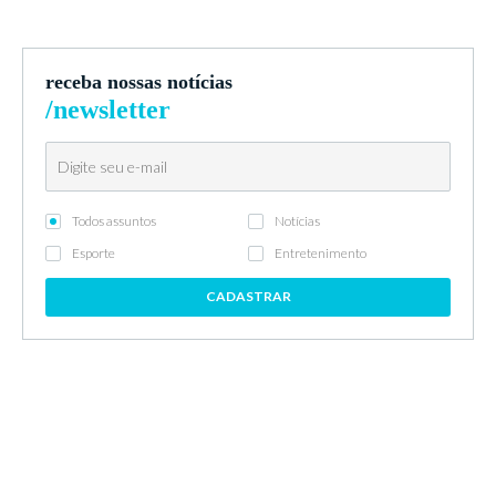
receba nossas notícias
/newsletter
Todos assuntos
Notícias
Esporte
Entretenimento
CADASTRAR