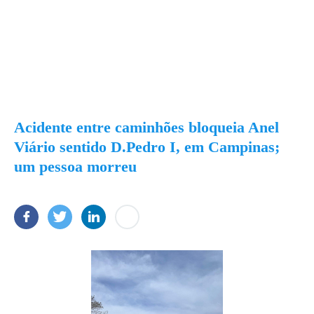
Acidente entre caminhões bloqueia Anel
Viário sentido D.Pedro I, em Campinas;
um pessoa morreu