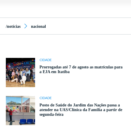
/notícias
nacional
CIDADE
Prorrogadas até 7 de agosto as matrículas para
a EJA em Itatiba
CIDADE
Posto de Saúde do Jardim das Nações passa a
atender na UAS/Clínica da Família a partir de
segunda-feira