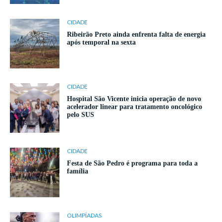
CIDADE
Ribeirão Preto ainda enfrenta falta de energia
após temporal na sexta
CIDADE
Hospital São Vicente inicia operação de novo
acelerador linear para tratamento oncológico
pelo SUS
CIDADE
Festa de São Pedro é programa para toda a
família
OLIMPÍADAS