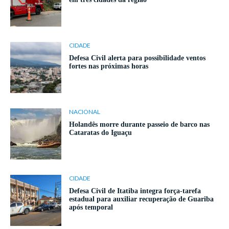
CIDADE
Defesa Civil alerta para possibilidade ventos
fortes nas próximas horas
NACIONAL
Holandês morre durante passeio de barco nas
Cataratas do Iguaçu
CIDADE
Defesa Civil de Itatiba integra força-tarefa
estadual para auxiliar recuperação de Guariba
após temporal