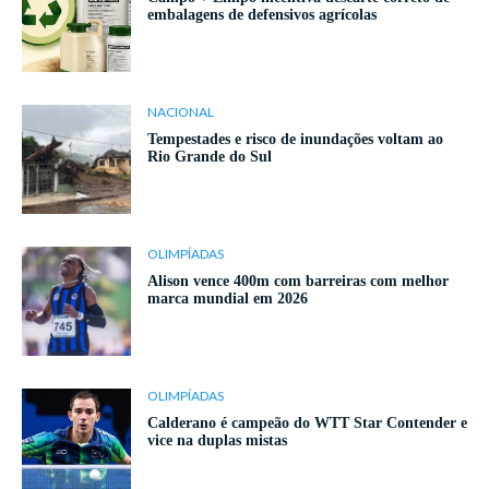
embalagens de defensivos agrícolas
NACIONAL
Tempestades e risco de inundações voltam ao
Rio Grande do Sul
OLIMPÍADAS
Alison vence 400m com barreiras com melhor
marca mundial em 2026
OLIMPÍADAS
Calderano é campeão do WTT Star Contender e
vice na duplas mistas