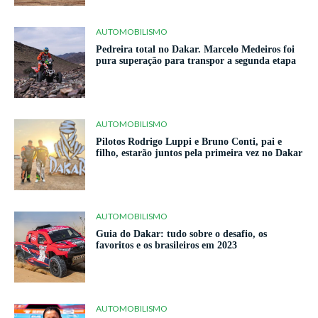
AUTOMOBILISMO
Pedreira total no Dakar. Marcelo Medeiros foi
pura superação para transpor a segunda etapa
AUTOMOBILISMO
Pilotos Rodrigo Luppi e Bruno Conti, pai e
filho, estarão juntos pela primeira vez no Dakar
AUTOMOBILISMO
Guia do Dakar: tudo sobre o desafio, os
favoritos e os brasileiros em 2023
AUTOMOBILISMO