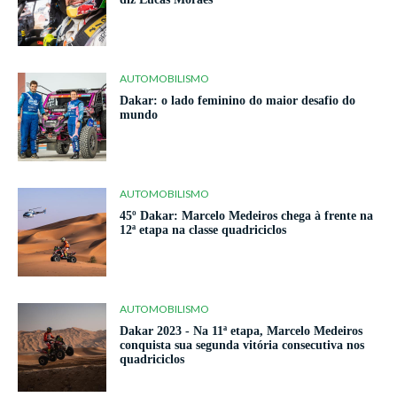
AUTOMOBILISMO
Dakar: o lado feminino do maior desafio do
mundo
AUTOMOBILISMO
45º Dakar: Marcelo Medeiros chega à frente na
12ª etapa na classe quadriciclos
AUTOMOBILISMO
Dakar 2023 - Na 11ª etapa, Marcelo Medeiros
conquista sua segunda vitória consecutiva nos
quadriciclos