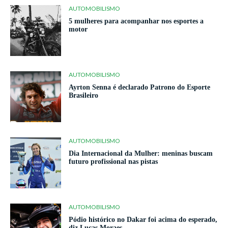
AUTOMOBILISMO
5 mulheres para acompanhar nos esportes a
motor
AUTOMOBILISMO
Ayrton Senna é declarado Patrono do Esporte
Brasileiro
AUTOMOBILISMO
Dia Internacional da Mulher: meninas buscam
futuro profissional nas pistas
AUTOMOBILISMO
Pódio histórico no Dakar foi acima do esperado,
diz Lucas Moraes