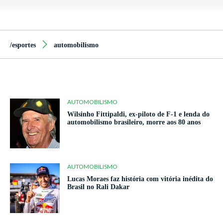
/esportes
automobilismo
AUTOMOBILISMO
Wilsinho Fittipaldi, ex-piloto de F-1 e lenda do
automobilismo brasileiro, morre aos 80 anos
AUTOMOBILISMO
Lucas Moraes faz história com vitória inédita do
Brasil no Rali Dakar