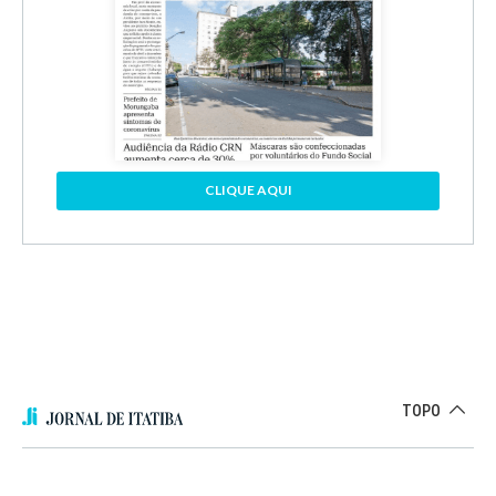
CLIQUE AQUI
TOPO