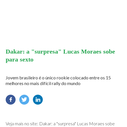
Dakar: a "surpresa" Lucas Moraes sobe
para sexto
Jovem brasileiro é o único rookie colocado entre os 15
melhores no mais difícil rally do mundo
Veja mais no site:
Dakar: a "surpresa" Lucas Moraes sobe