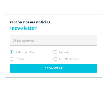
receba nossas notícias
/newsletter
Todos assuntos
Notícias
Esporte
Entretenimento
CADASTRAR