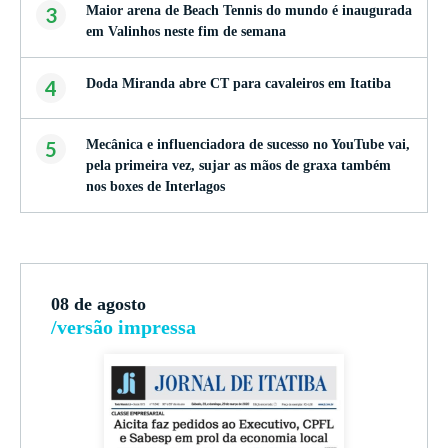
3
Maior arena de Beach Tennis do mundo é inaugurada
em Valinhos neste fim de semana
4
Doda Miranda abre CT para cavaleiros em Itatiba
5
Mecânica e influenciadora de sucesso no YouTube vai,
pela primeira vez, sujar as mãos de graxa também
nos boxes de Interlagos
08 de agosto
/versão impressa