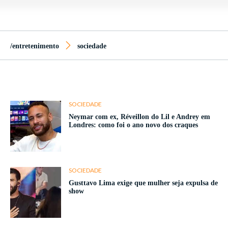
/entretenimento
sociedade
SOCIEDADE
Neymar com ex, Réveillon do Lil e Andrey em
Londres: como foi o ano novo dos craques
SOCIEDADE
Gusttavo Lima exige que mulher seja expulsa de
show