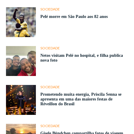
SOCIEDADE
Pelé morre em São Paulo aos 82 anos
SOCIEDADE
Netos visitam Pelé no hospital, e filha publica
nova foto
SOCIEDADE
Prometendo muita energia, Priscila Senna se
apresenta em uma das maiores festas de
Réveillon do Brasil
SOCIEDADE
Gisele Bündchen compartilha fotos de viagem