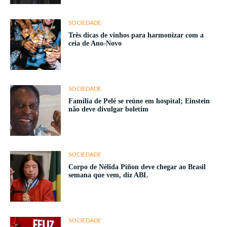
SOCIEDADE
Três dicas de vinhos para harmonizar com a
ceia de Ano-Novo
SOCIEDADE
Família de Pelé se reúne em hospital; Einstein
não deve divulgar boletim
SOCIEDADE
Corpo de Nélida Piñon deve chegar ao Brasil
semana que vem, diz ABL
SOCIEDADE