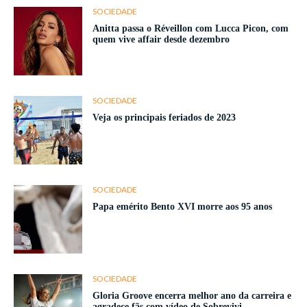
SOCIEDADE
Anitta passa o Réveillon com Lucca Picon, com
quem vive affair desde dezembro
SOCIEDADE
Veja os principais feriados de 2023
SOCIEDADE
Papa emérito Bento XVI morre aos 95 anos
SOCIEDADE
Gloria Groove encerra melhor ano da carreira e
agradece fãs com vídeo de Sobrevivi