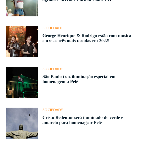
SOCIEDADE
George Henrique & Rodrigo estão com música
entre as três mais tocadas em 2022!
SOCIEDADE
São Paulo traz iluminação especial em
homenagem a Pelé
SOCIEDADE
Cristo Redentor será iluminado de verde e
amarelo para homenagear Pelé