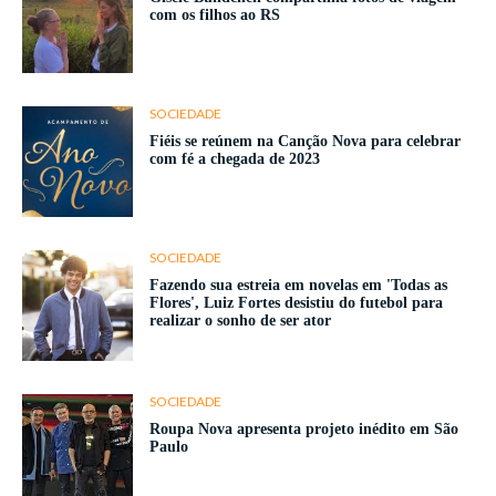
com os filhos ao RS
SOCIEDADE
Fiéis se reúnem na Canção Nova para celebrar
com fé a chegada de 2023
SOCIEDADE
Fazendo sua estreia em novelas em 'Todas as
Flores', Luiz Fortes desistiu do futebol para
realizar o sonho de ser ator
SOCIEDADE
Roupa Nova apresenta projeto inédito em São
Paulo