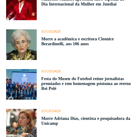
Dia Internacional da Mulher em Jundiaí
SOCIEDADE
Morre a acadêmica e escritora Cleonice
Berardinelli, aos 106 anos
SOCIEDADE
Festa do Museu do Futebol reúne jornalistas
premiados e tem homenagem póstuma ao eterno
Rei Pelé
SOCIEDADE
Morre Adriana Dias, cientista e pesquisadora da
Unicamp