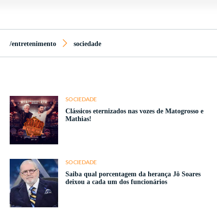
/entretenimento
sociedade
SOCIEDADE
Clássicos eternizados nas vozes de Matogrosso e
Mathias!
SOCIEDADE
Saiba qual porcentagem da herança Jô Soares
deixou a cada um dos funcionários