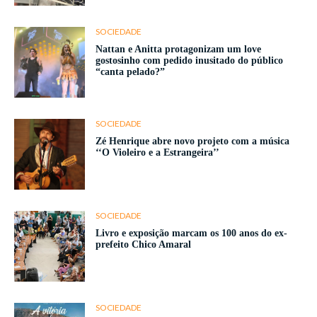
SOCIEDADE
Nattan e Anitta protagonizam um love
gostosinho com pedido inusitado do público
“canta pelado?”
SOCIEDADE
Zé Henrique abre novo projeto com a música
‘‘O Violeiro e a Estrangeira’’
SOCIEDADE
Livro e exposição marcam os 100 anos do ex-
prefeito Chico Amaral
SOCIEDADE