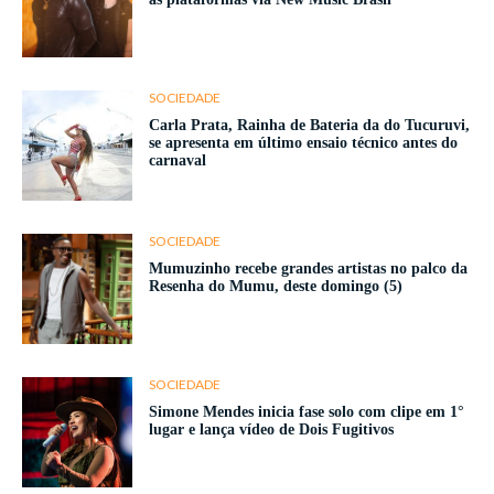
SOCIEDADE
Carla Prata, Rainha de Bateria da do Tucuruvi,
se apresenta em último ensaio técnico antes do
carnaval
SOCIEDADE
Mumuzinho recebe grandes artistas no palco da
Resenha do Mumu, deste domingo (5)
SOCIEDADE
Simone Mendes inicia fase solo com clipe em 1°
lugar e lança vídeo de Dois Fugitivos