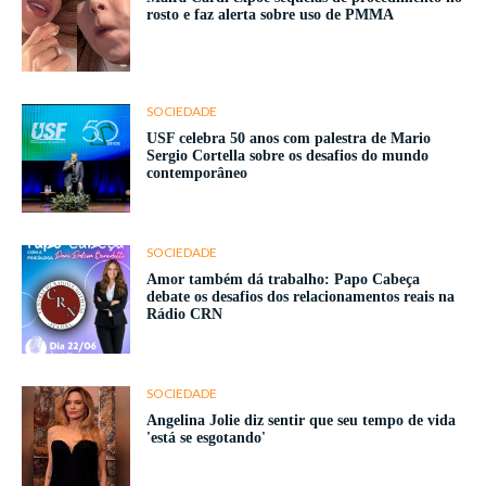
rosto e faz alerta sobre uso de PMMA
SOCIEDADE
USF celebra 50 anos com palestra de Mario
Sergio Cortella sobre os desafios do mundo
contemporâneo
SOCIEDADE
Amor também dá trabalho: Papo Cabeça
debate os desafios dos relacionamentos reais na
Rádio CRN
SOCIEDADE
Angelina Jolie diz sentir que seu tempo de vida
'está se esgotando'