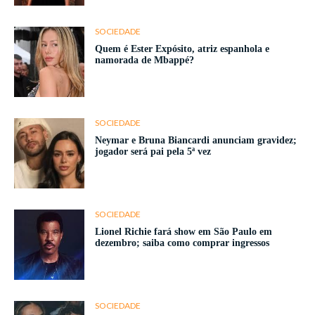
SOCIEDADE
Quem é Ester Expósito, atriz espanhola e
namorada de Mbappé?
SOCIEDADE
Neymar e Bruna Biancardi anunciam gravidez;
jogador será pai pela 5ª vez
SOCIEDADE
Lionel Richie fará show em São Paulo em
dezembro; saiba como comprar ingressos
SOCIEDADE