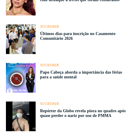
SOCIEDADE
Últimos dias para inscrição no Casamento
Comunitário 2026
SOCIEDADE
Papo Cabeça aborda a importância das férias
para a saúde mental
SOCIEDADE
Repórter da Globo revela piora no quadro após
quase perder o nariz por uso de PMMA