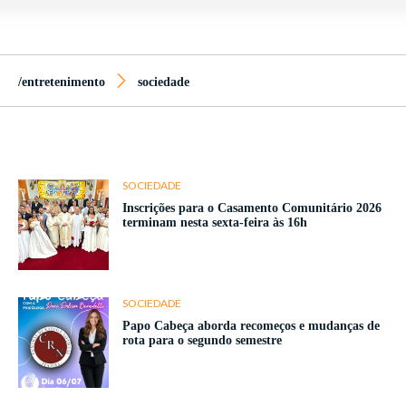
/entretenimento
sociedade
SOCIEDADE
Inscrições para o Casamento Comunitário 2026
terminam nesta sexta-feira às 16h
SOCIEDADE
Papo Cabeça aborda recomeços e mudanças de
rota para o segundo semestre