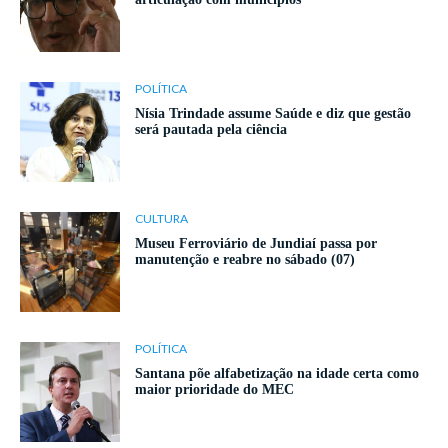
POLÍTICA
Nísia Trindade assume Saúde e diz que gestão
será pautada pela ciência
CULTURA
Museu Ferroviário de Jundiaí passa por
manutenção e reabre no sábado (07)
POLÍTICA
Santana põe alfabetização na idade certa como
maior prioridade do MEC