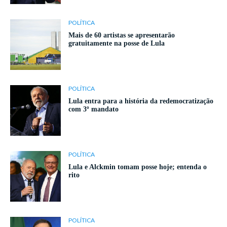
POLÍTICA
Mais de 60 artistas se apresentarão
gratuitamente na posse de Lula
POLÍTICA
Lula entra para a história da redemocratização
com 3º mandato
POLÍTICA
Lula e Alckmin tomam posse hoje; entenda o
rito
POLÍTICA