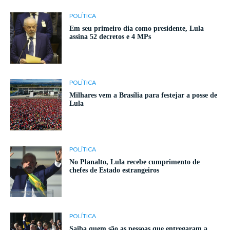
POLÍTICA
Em seu primeiro dia como presidente, Lula
assina 52 decretos e 4 MPs
POLÍTICA
Milhares vem a Brasília para festejar a posse de
Lula
POLÍTICA
No Planalto, Lula recebe cumprimento de
chefes de Estado estrangeiros
POLÍTICA
Saiba quem são as pessoas que entregaram a