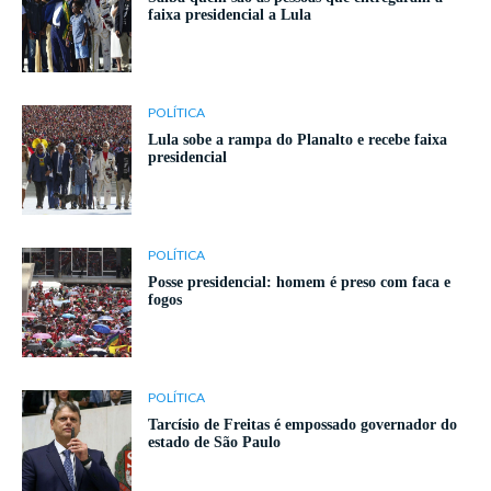
faixa presidencial a Lula
POLÍTICA
Lula sobe a rampa do Planalto e recebe faixa
presidencial
POLÍTICA
Posse presidencial: homem é preso com faca e
fogos
POLÍTICA
Tarcísio de Freitas é empossado governador do
estado de São Paulo