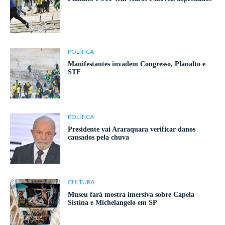
POLÍTICA
Manifestantes invadem Congresso, Planalto e
STF
POLÍTICA
Presidente vai Araraquara verificar danos
causados pela chuva
CULTURA
Museu fará mostra imersiva sobre Capela
Sistina e Michelangelo em SP