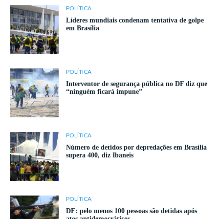
POLÍTICA
Líderes mundiais condenam tentativa de golpe
em Brasília
POLÍTICA
Interventor de segurança pública no DF diz que
“ninguém ficará impune”
POLÍTICA
Número de detidos por depredações em Brasília
supera 400, diz Ibaneis
POLÍTICA
DF: pelo menos 100 pessoas são detidas após
atos antidemocráticos