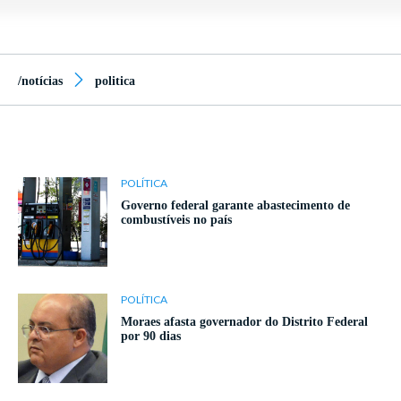
/notícias
politica
POLÍTICA
Governo federal garante abastecimento de
combustíveis no país
POLÍTICA
Moraes afasta governador do Distrito Federal
por 90 dias