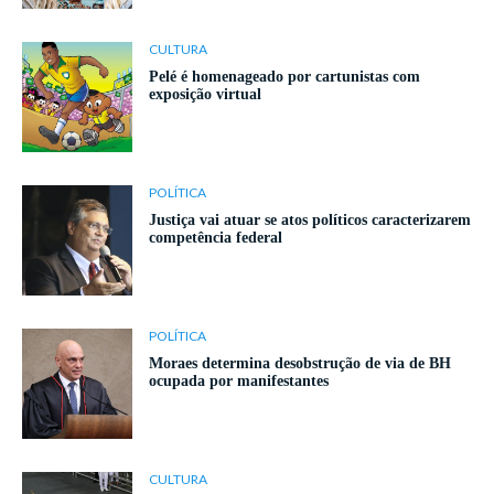
CULTURA
Pelé é homenageado por cartunistas com
exposição virtual
POLÍTICA
Justiça vai atuar se atos políticos caracterizarem
competência federal
POLÍTICA
Moraes determina desobstrução de via de BH
ocupada por manifestantes
CULTURA