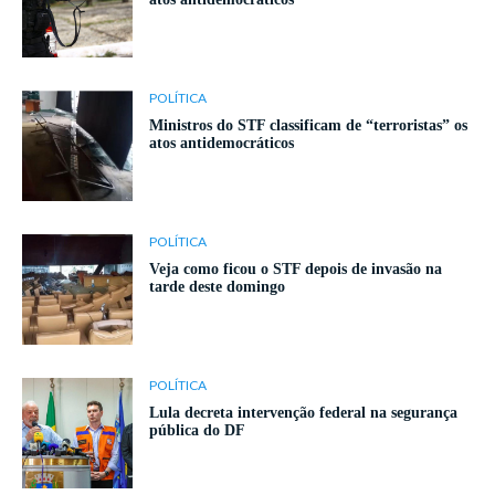
POLÍTICA
Ministros do STF classificam de “terroristas” os
atos antidemocráticos
POLÍTICA
Veja como ficou o STF depois de invasão na
tarde deste domingo
POLÍTICA
Lula decreta intervenção federal na segurança
pública do DF