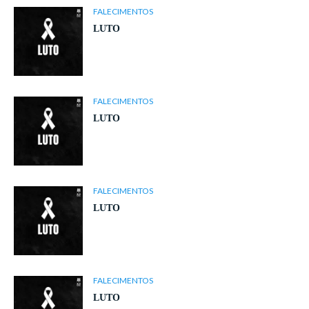
FALECIMENTOS
LUTO
FALECIMENTOS
LUTO
FALECIMENTOS
LUTO
FALECIMENTOS
LUTO