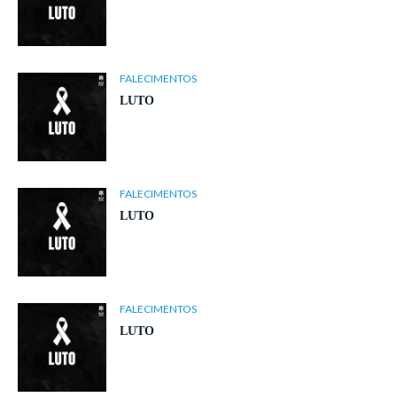
FALECIMENTOS
LUTO
FALECIMENTOS
LUTO
FALECIMENTOS
LUTO