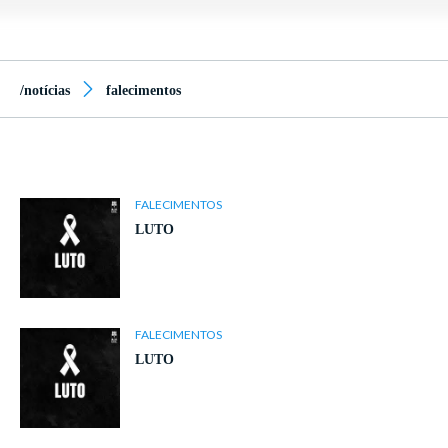
/notícias
falecimentos
FALECIMENTOS
LUTO
FALECIMENTOS
LUTO