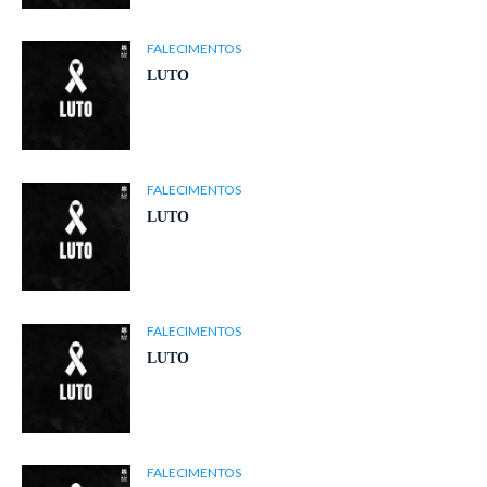
FALECIMENTOS
LUTO
FALECIMENTOS
LUTO
FALECIMENTOS
LUTO
FALECIMENTOS