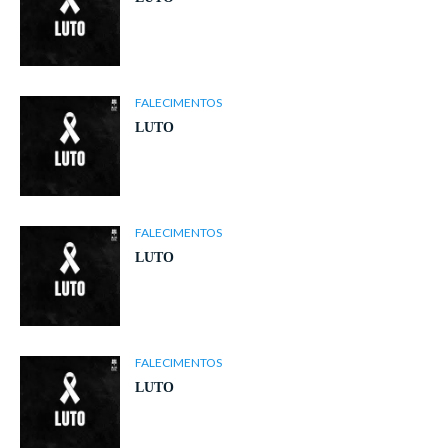
FALECIMENTOS
LUTO
FALECIMENTOS
LUTO
FALECIMENTOS
LUTO