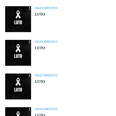
FALECIMENTOS
LUTO
FALECIMENTOS
LUTO
FALECIMENTOS
LUTO
FALECIMENTOS
LUTO