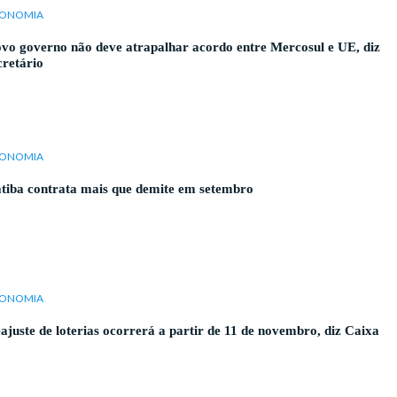
ONOMIA
vo governo não deve atrapalhar acordo entre Mercosul e UE, diz
cretário
ONOMIA
atiba contrata mais que demite em setembro
ONOMIA
ajuste de loterias ocorrerá a partir de 11 de novembro, diz Caixa