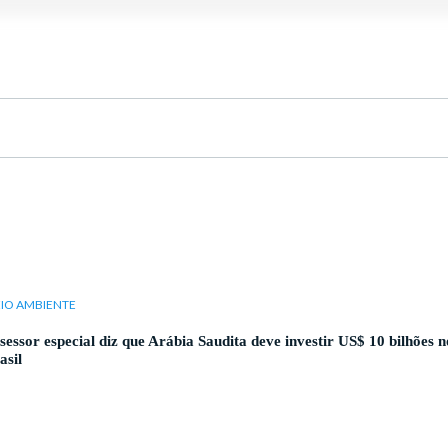
IO AMBIENTE
sessor especial diz que Arábia Saudita deve investir US$ 10 bilhões n
asil