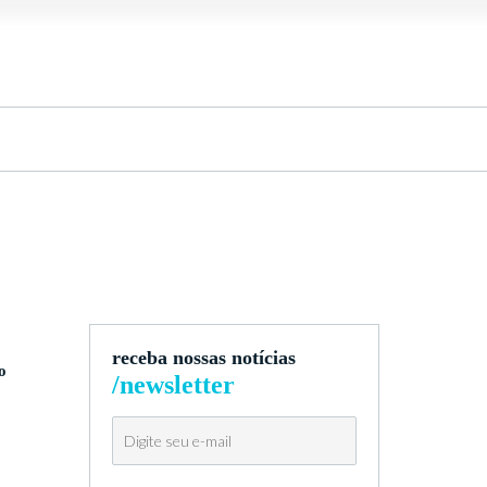
receba nossas notícias
o
/newsletter