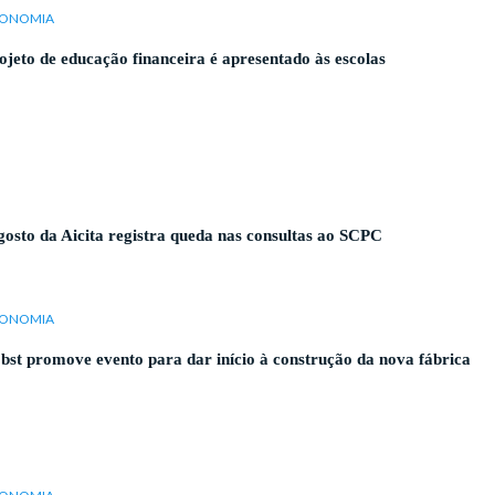
ONOMIA
ojeto de educação financeira é apresentado às escolas
osto da Aicita registra queda nas consultas ao SCPC
ONOMIA
bst promove evento para dar início à construção da nova fábrica