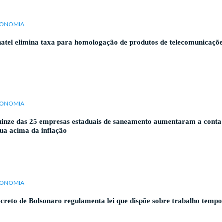
ONOMIA
atel elimina taxa para homologação de produtos de telecomunicaçõ
ONOMIA
inze das 25 empresas estaduais de saneamento aumentaram a conta
ua acima da inflação
ONOMIA
creto de Bolsonaro regulamenta lei que dispõe sobre trabalho tempo