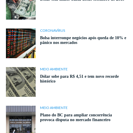
CORONAVÍRUS
Bolsa interrompe negócios após queda de 10% e
pânico nos mercados
MEIO AMBIENTE
Dólar sobe para R$ 4,51 e tem novo recorde
histórico
MEIO AMBIENTE
Plano do BC para ampliar concorrência
provoca disputa no mercado financeiro