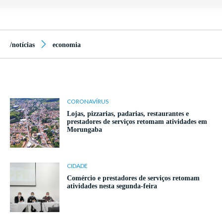
/notícias
economia
CORONAVÍRUS
Lojas, pizzarias, padarias, restaurantes e
prestadores de serviços retomam atividades em
Morungaba
CIDADE
Comércio e prestadores de serviços retomam
atividades nesta segunda-feira