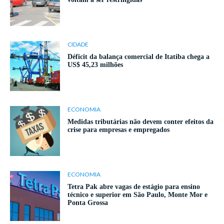
CIDADE
Déficit da balança comercial de Itatiba chega a
US$ 45,23 milhões
ECONOMIA
Medidas tributárias não devem conter efeitos da
crise para empresas e empregados
ECONOMIA
Tetra Pak abre vagas de estágio para ensino
técnico e superior em São Paulo, Monte Mor e
Ponta Grossa