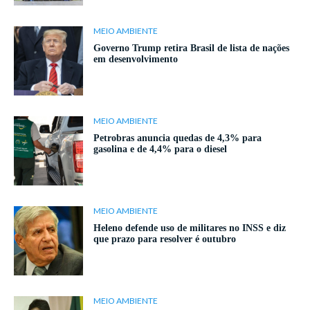
MEIO AMBIENTE
Governo Trump retira Brasil de lista de nações
em desenvolvimento
MEIO AMBIENTE
Petrobras anuncia quedas de 4,3% para
gasolina e de 4,4% para o diesel
MEIO AMBIENTE
Heleno defende uso de militares no INSS e diz
que prazo para resolver é outubro
MEIO AMBIENTE