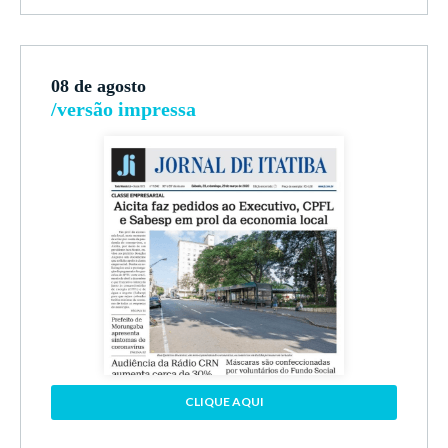
08 de agosto
/versão impressa
CLIQUE AQUI