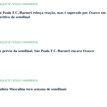
SQUETE / VÔLEI / HANDEBOL
o Paulo F.C./Barueri esboça reação, mas é superado por Osasco em
eritivo da semifinal
SQUETE / VÔLEI / HANDEBOL
 prévia da semifinal, São Paulo F.C./Barueri encara Osasco
SQUETE / VÔLEI / HANDEBOL
ulista Masculino terá semana de semifinais