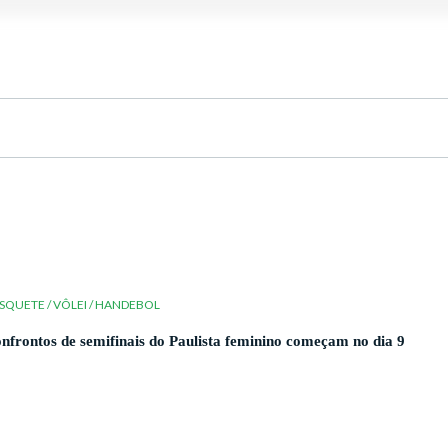
SQUETE / VÔLEI / HANDEBOL
nfrontos de semifinais do Paulista feminino começam no dia 9