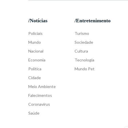
/Notícias
/Entretenimento
Policiais
Turismo
Mundo
Sociedade
Nacional
Cultura
Economia
Tecnologia
Política
Mundo Pet
Cidade
Meio Ambiente
Falecimentos
Coronavírus
Saúde