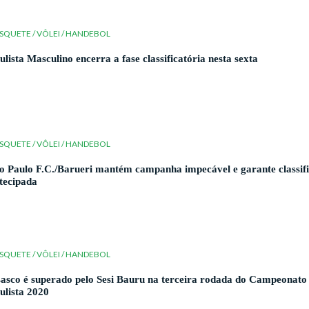
SQUETE / VÔLEI / HANDEBOL
ulista Masculino encerra a fase classificatória nesta sexta
SQUETE / VÔLEI / HANDEBOL
o Paulo F.C./Barueri mantém campanha impecável e garante classif
tecipada
SQUETE / VÔLEI / HANDEBOL
asco é superado pelo Sesi Bauru na terceira rodada do Campeonato
ulista 2020