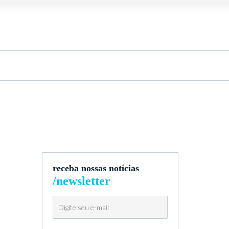
receba nossas notícias
/newsletter