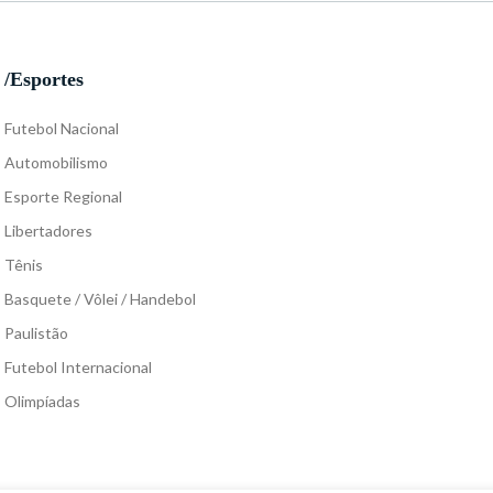
/Esportes
Futebol Nacional
Automobilismo
Esporte Regional
Libertadores
Tênis
Basquete / Vôlei / Handebol
Paulistão
Futebol Internacional
Olimpíadas