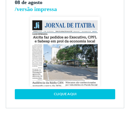
08 de agosto
/versão impressa
CLIQUE AQUI