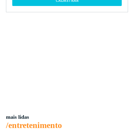
CADASTRAR
mais lidas
/entretenimento