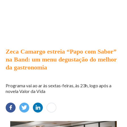
Zeca Camargo estreia “Papo com Sabor”
na Band: um menu degustação do melhor
da gastronomia
Programa vai ao ar às sextas-feiras, às 23h, logo após a
novela Valor da Vida