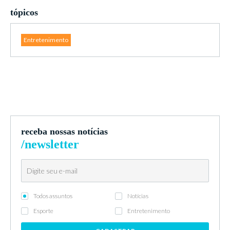
tópicos
Entretenimento
receba nossas notícias
/newsletter
Todos assuntos
Notícias
Esporte
Entretenimento