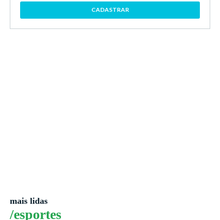
CADASTRAR
mais lidas
/esportes