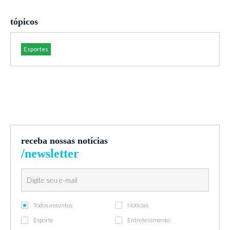
tópicos
Esportes
receba nossas notícias
/newsletter
Todos assuntos
Notícias
Esporte
Entretenimento