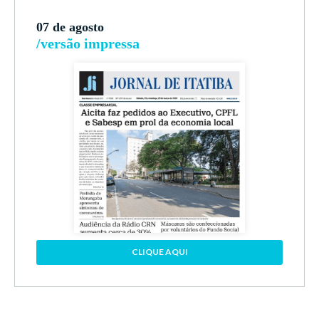
07 de agosto
/versão impressa
CLIQUE AQUI