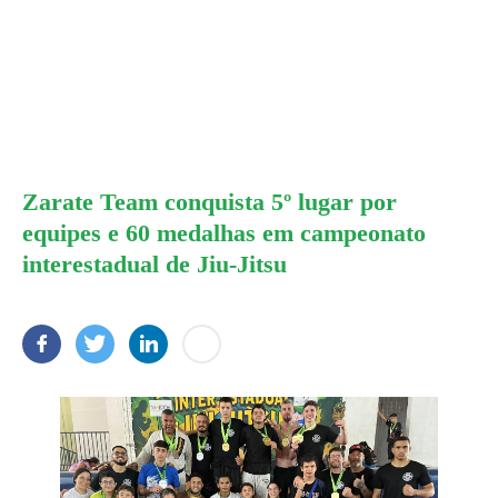
Zarate Team conquista 5º lugar por
equipes e 60 medalhas em campeonato
interestadual de Jiu-Jitsu