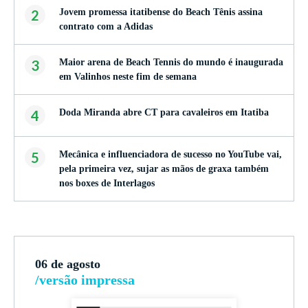
2
Jovem promessa itatibense do Beach Tênis assina
contrato com a Adidas
3
Maior arena de Beach Tennis do mundo é inaugurada
em Valinhos neste fim de semana
4
Doda Miranda abre CT para cavaleiros em Itatiba
5
Mecânica e influenciadora de sucesso no YouTube vai,
pela primeira vez, sujar as mãos de graxa também
nos boxes de Interlagos
06 de agosto
/versão impressa