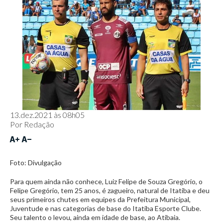
13.dez.2021 às 08h05
Por
Redação
Foto: Divulgação
Para quem ainda não conhece, Luiz Felipe de Souza Gregório, o
Felipe Gregório, tem 25 anos, é zagueiro, natural de Itatiba e deu
seus primeiros chutes em equipes da Prefeitura Municipal,
Juventude e nas categorias de base do Itatiba Esporte Clube.
Seu talento o levou, ainda em idade de base, ao Atibaia.