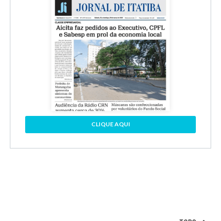
CLIQUE AQUI