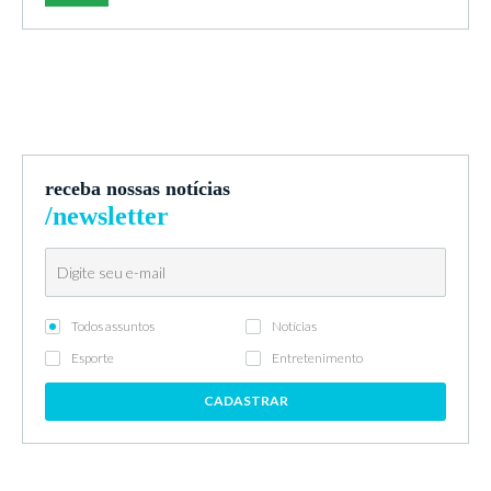
receba nossas notícias
/newsletter
Todos assuntos
Notícias
Esporte
Entretenimento
CADASTRAR