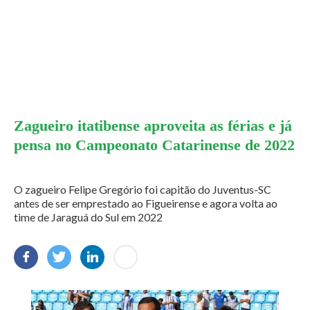
Zagueiro itatibense aproveita as férias e já
pensa no Campeonato Catarinense de 2022
O zagueiro Felipe Gregório foi capitão do Juventus-SC
antes de ser emprestado ao Figueirense e agora volta ao
time de Jaraguá do Sul em 2022