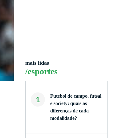
mais lidas
/esportes
Futebol de campo, futsal
1
e society: quais as
diferenças de cada
modalidade?