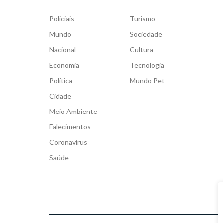
Policiais
Turismo
Mundo
Sociedade
Nacional
Cultura
Economia
Tecnologia
Política
Mundo Pet
Cidade
Meio Ambiente
Falecimentos
Coronavírus
Saúde