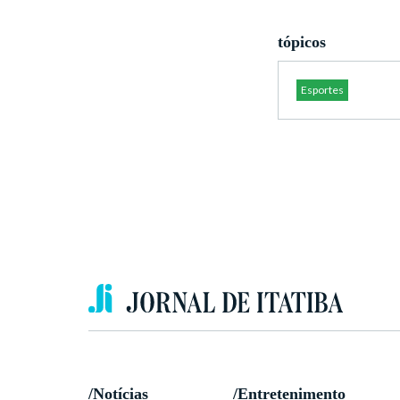
tópicos
Esportes
/Notícias
/Entretenimento