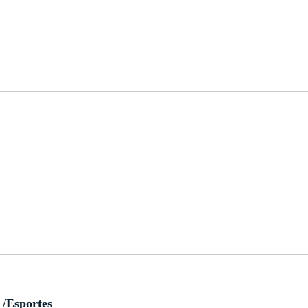
/Esportes