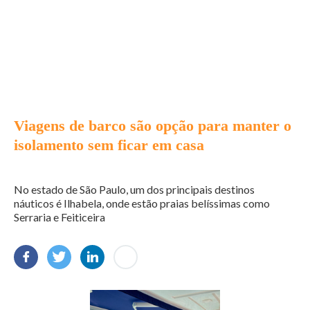
Viagens de barco são opção para manter o
isolamento sem ficar em casa
No estado de São Paulo, um dos principais destinos
náuticos é Ilhabela, onde estão praias belíssimas como
Serraria e Feiticeira