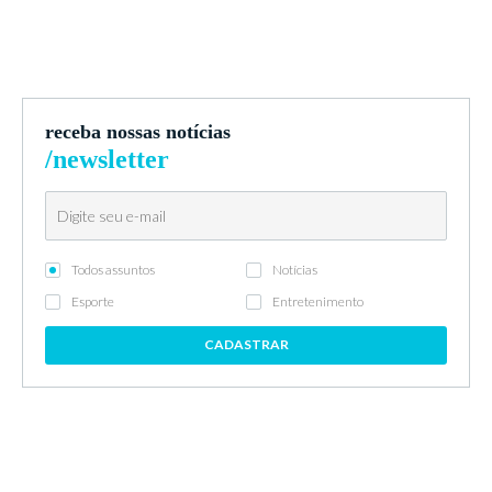
receba nossas notícias
/newsletter
Todos assuntos
Notícias
Esporte
Entretenimento
CADASTRAR