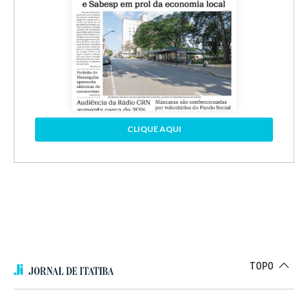
CLIQUE AQUI
TOPO