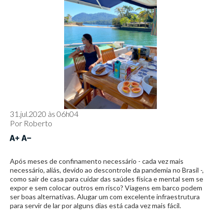
31.jul.2020 às 06h04
Por
Roberto
Após meses de confinamento necessário - cada vez mais
necessário, aliás, devido ao descontrole da pandemia no Brasil -,
como sair de casa para cuidar das saúdes física e mental sem se
expor e sem colocar outros em risco? Viagens em barco podem
ser boas alternativas. Alugar um com excelente infraestrutura
para servir de lar por alguns dias está cada vez mais fácil.