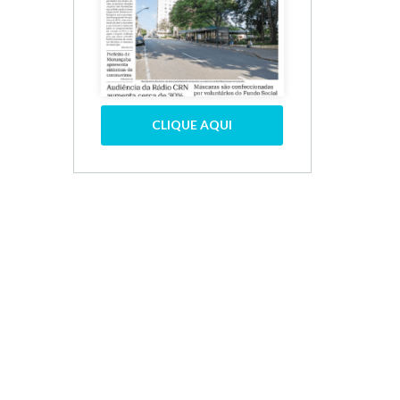
CLIQUE AQUI