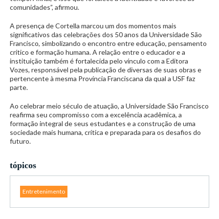
comunidades”, afirmou.
A presença de Cortella marcou um dos momentos mais
significativos das celebrações dos 50 anos da Universidade São
Francisco, simbolizando o encontro entre educação, pensamento
crítico e formação humana. A relação entre o educador e a
instituição também é fortalecida pelo vínculo com a Editora
Vozes, responsável pela publicação de diversas de suas obras e
pertencente à mesma Província Franciscana da qual a USF faz
parte.
Ao celebrar meio século de atuação, a Universidade São Francisco
reafirma seu compromisso com a excelência acadêmica, a
formação integral de seus estudantes e a construção de uma
sociedade mais humana, crítica e preparada para os desafios do
futuro.
tópicos
Entretenimento