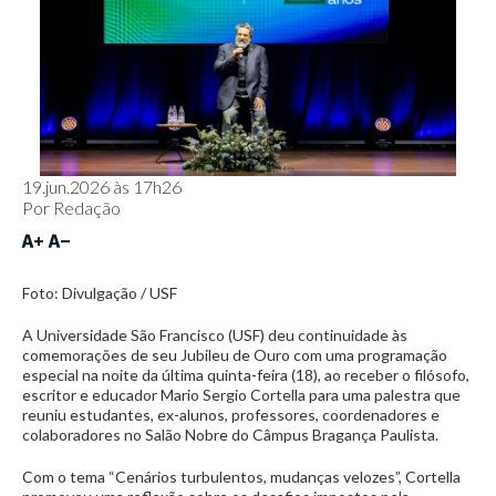
19.jun.2026 às 17h26
Por
Redação
Foto: Divulgação / USF
A Universidade São Francisco (USF) deu continuidade às
comemorações de seu Jubileu de Ouro com uma programação
especial na noite da última quinta-feira (18), ao receber o filósofo,
escritor e educador Mario Sergio Cortella para uma palestra que
reuniu estudantes, ex-alunos, professores, coordenadores e
colaboradores no Salão Nobre do Câmpus Bragança Paulista.
Com o tema “Cenários turbulentos, mudanças velozes”, Cortella