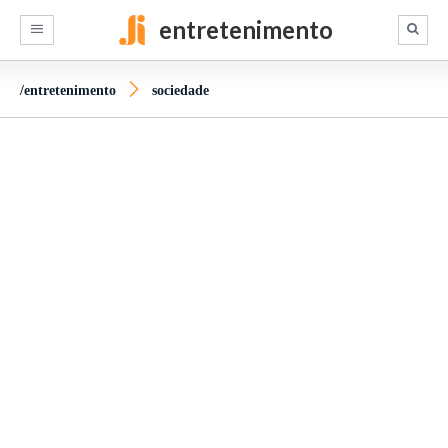
entretenimento
/entretenimento
sociedade