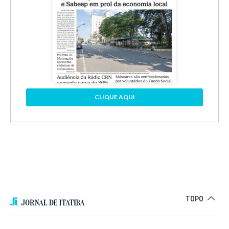
CLIQUE AQUI
TOPO