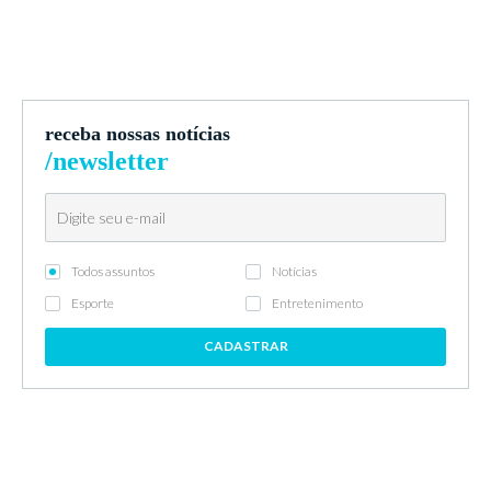
receba nossas notícias
/newsletter
Todos assuntos
Notícias
Esporte
Entretenimento
CADASTRAR