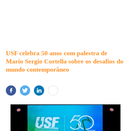
USF celebra 50 anos com palestra de
Mario Sergio Cortella sobre os desafios do
mundo contemporâneo