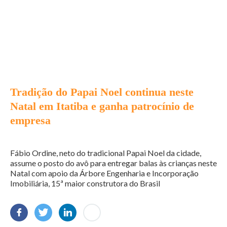
Tradição do Papai Noel continua neste
Natal em Itatiba e ganha patrocínio de
empresa
Fábio Ordine, neto do tradicional Papai Noel da cidade,
assume o posto do avô para entregar balas às crianças neste
Natal com apoio da Árbore Engenharia e Incorporação
Imobiliária, 15ª maior construtora do Brasil