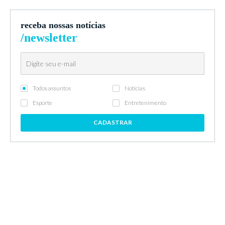
receba nossas notícias
/newsletter
Todos assuntos
Notícias
Esporte
Entretenimento
CADASTRAR