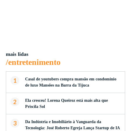
mais lidas
/entretenimento
1
Casal de youtubers compra mansão em condomínio
de luxo Mansões na Barra da Tijuca
2
Ela cresceu! Lorena Queiroz está mais alta que
Priscila Sol
3
Da Indústria e Imobiliário à Vanguarda da
Tecnologia: José Roberto Egreja Lança Startup de IA