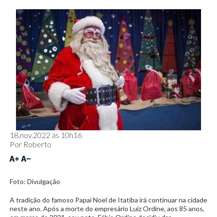
18.nov.2022 às 10h16
Por
Roberto
Foto: Divulgação
A tradição do famoso Papai Noel de Itatiba irá continuar na cidade
neste ano. Após a morte do empresário Luiz Ordine, aos 85 anos,