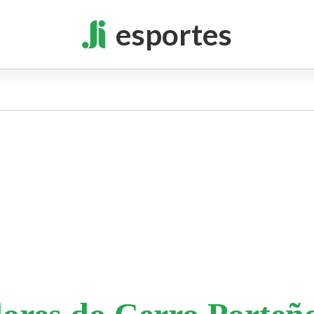
esportes