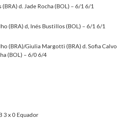
(BRA) d. Jade Rocha (BOL) – 6/1 6/1
ho (BRA) d, Inés Bustillos (BOL) – 6/1 6/1
ho (BRA)/Giulia Margotti (BRA) d. Sofia Calvo
ha (BOL) – 6/0 6/4
B 3 x 0 Equador