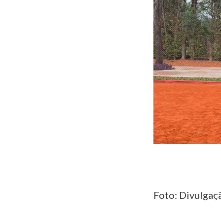
Foto: Divulgaç