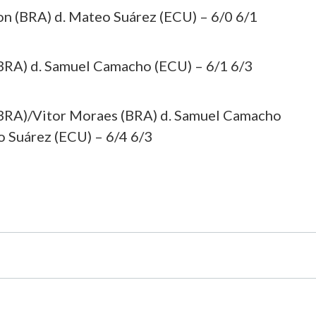
n (BRA) d. Mateo Suárez (ECU) – 6/0 6/1
RA) d. Samuel Camacho (ECU) – 6/1 6/3
BRA)/Vitor Moraes (BRA) d. Samuel Camacho
 Suárez (ECU) – 6/4 6/3