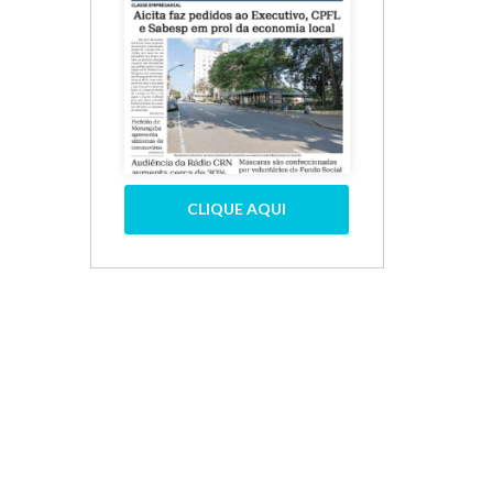
CLIQUE AQUI