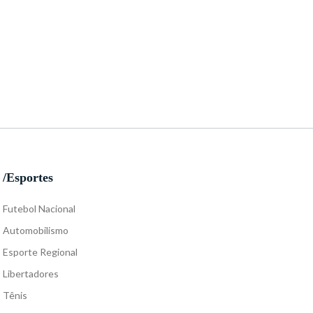
/Esportes
Futebol Nacional
Automobilismo
Esporte Regional
Libertadores
Tênis