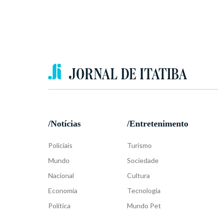
/Notícias
/Entretenimento
Policiais
Turismo
Mundo
Sociedade
Nacional
Cultura
Economia
Tecnologia
Política
Mundo Pet