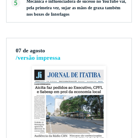
5
Mecânica e influenciadora de sucesso no YouTube vai,
pela primeira vez, sujar as mãos de graxa também
nos boxes de Interlagos
07 de agosto
/versão impressa