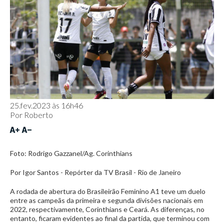
25.fev.2023 às 16h46
Por
Roberto
Foto: Rodrigo Gazzanel/Ag. Corinthians
Por Igor Santos - Repórter da TV Brasil - Rio de Janeiro
A rodada de abertura do Brasileirão Feminino A1 teve um duelo
entre as campeãs da primeira e segunda divisões nacionais em
2022, respectivamente, Corinthians e Ceará. As diferenças, no
entanto, ficaram evidentes ao final da partida, que terminou com