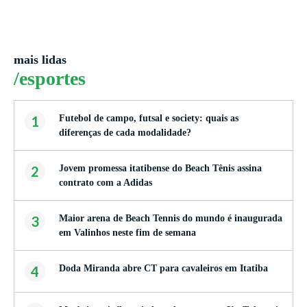
mais lidas
/esportes
1
Futebol de campo, futsal e society: quais as
diferenças de cada modalidade?
2
Jovem promessa itatibense do Beach Tênis assina
contrato com a Adidas
3
Maior arena de Beach Tennis do mundo é inaugurada
em Valinhos neste fim de semana
4
Doda Miranda abre CT para cavaleiros em Itatiba