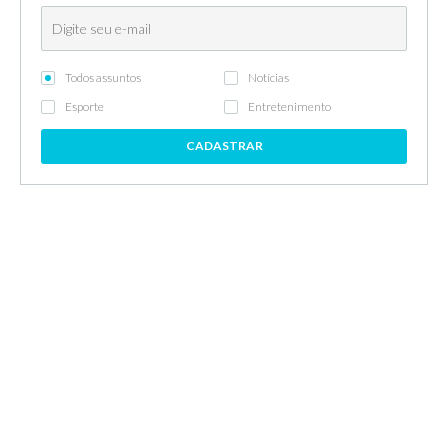
Todos assuntos
Notícias
Esporte
Entretenimento
CADASTRAR