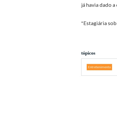
já havia dado a
*Estagiária sob
tópicos
Entretenimento