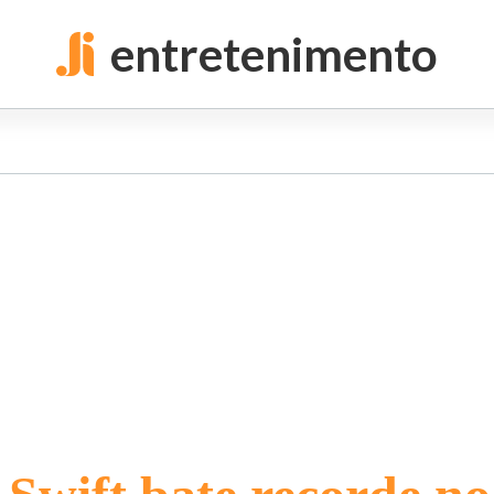
entretenimento