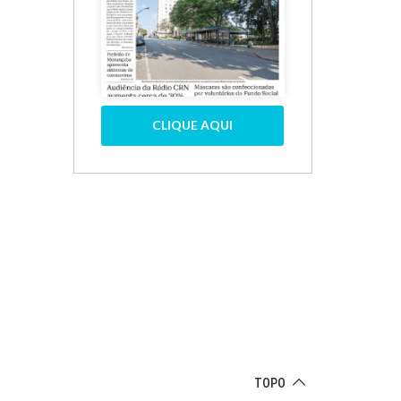
CLIQUE AQUI
TOPO