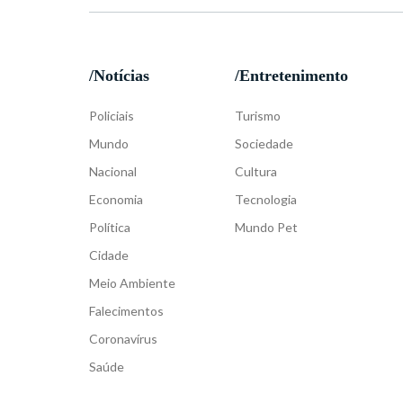
/Notícias
/Entretenimento
Policiais
Turismo
Mundo
Sociedade
Nacional
Cultura
Economia
Tecnologia
Política
Mundo Pet
Cidade
Meio Ambiente
Falecimentos
Coronavírus
Saúde