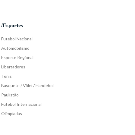
/Esportes
Futebol Nacional
Automobilismo
Esporte Regional
Libertadores
Tênis
Basquete / Vôlei / Handebol
Paulistão
Futebol Internacional
Olimpíadas