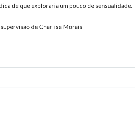
 dica de que exploraria um pouco de sensualidade.
 supervisão de Charlise Morais