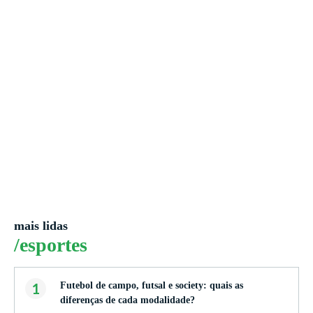
mais lidas
/esportes
1
Futebol de campo, futsal e society: quais as
diferenças de cada modalidade?