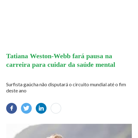
Tatiana Weston-Webb fará pausa na
carreira para cuidar da saúde mental
Surfista gaúcha não disputará o circuito mundial até o fim
deste ano