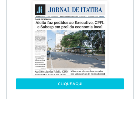
CLIQUE AQUI