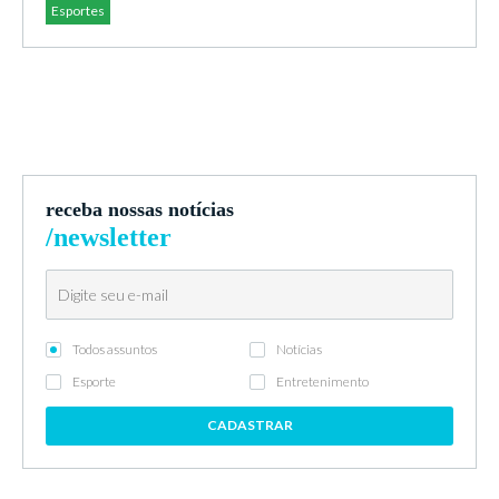
Esportes
receba nossas notícias
/newsletter
Todos assuntos
Notícias
Esporte
Entretenimento
CADASTRAR