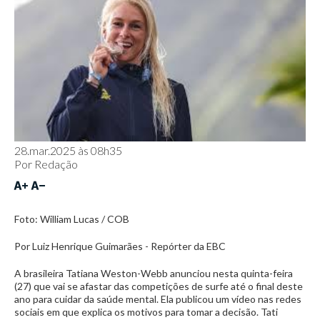
28.mar.2025 às 08h35
Por
Redação
Foto: William Lucas / COB
Por Luiz Henrique Guimarães - Repórter da EBC
A brasileira Tatiana Weston-Webb anunciou nesta quinta-feira
(27) que vai se afastar das competições de surfe até o final deste
ano para cuidar da saúde mental. Ela publicou um vídeo nas redes
sociais em que explica os motivos para tomar a decisão. Tati