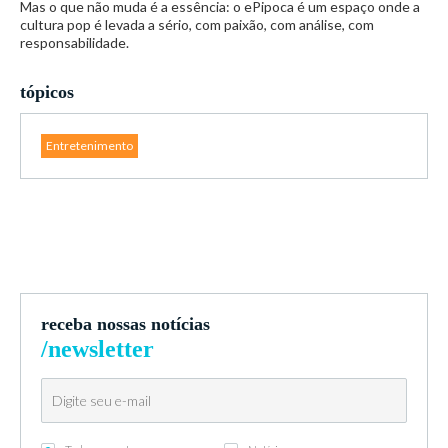
Mas o que não muda é a essência: o ePipoca é um espaço onde a
cultura pop é levada a sério, com paixão, com análise, com
responsabilidade.
tópicos
Entretenimento
receba nossas notícias
/newsletter