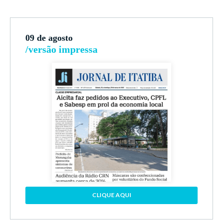
09 de agosto
/versão impressa
CLIQUE AQUI