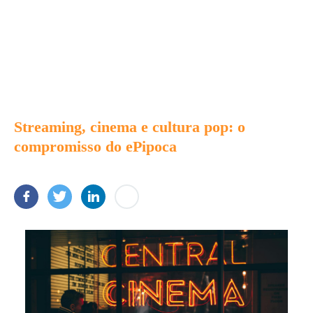
Streaming, cinema e cultura pop: o
compromisso do ePipoca