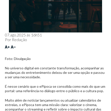
07.ago.2025 às 16h51
Por
Redação
Foto: Divulgação
No universo digital em constante transformação, acompanhar as
mudanças do entretenimento deixou de ser uma opção e passou
a ser uma necessidade.
É nesse cenário que o ePipoca se consolida como mais do que um
portal: uma referência no diálogo entre o público e a cultura pop.
Muito além de noticiar lançamentos ou atualizar calendários de
estreias, o ePipoca tem uma missão clara: valorizar o cinema,
acompanhar o streaming e refletir sobre o impacto cultural das