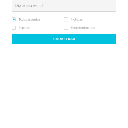
Todos assuntos
Notícias
Esporte
Entretenimento
CADASTRAR