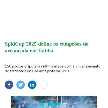
SpidCup 2025 define os campeões da
arrancada em Itatiba
150 pilotos disputam a última etapa do maior campeonato
de arrancada do Brasil na pista da SPID