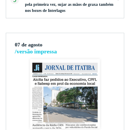
pela primeira vez, sujar as mãos de graxa também
nos boxes de Interlagos
07 de agosto
/versão impressa