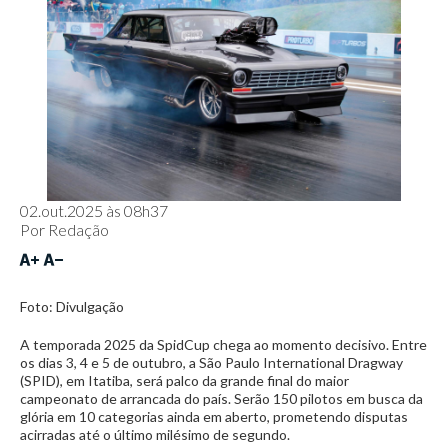
02.out.2025 às 08h37
Por
Redação
Foto: Divulgação
A temporada 2025 da SpidCup chega ao momento decisivo. Entre
os dias 3, 4 e 5 de outubro, a São Paulo International Dragway
(SPID), em Itatiba, será palco da grande final do maior
campeonato de arrancada do país. Serão 150 pilotos em busca da
glória em 10 categorias ainda em aberto, prometendo disputas
acirradas até o último milésimo de segundo.