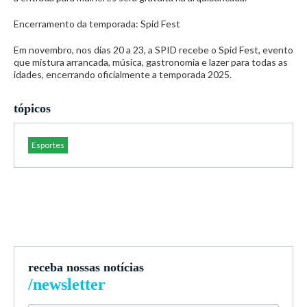
Encerramento da temporada: Spid Fest
Em novembro, nos dias 20 a 23, a SPID recebe o Spid Fest, evento
que mistura arrancada, música, gastronomia e lazer para todas as
idades, encerrando oficialmente a temporada 2025.
tópicos
Esportes
receba nossas notícias
/newsletter